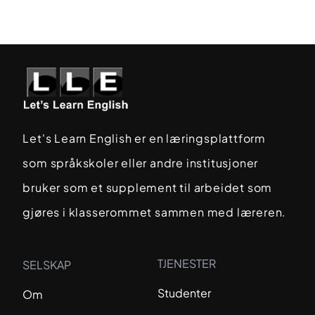
Let's Learn English er en læringsplattform
som språkskoler eller andre institusjoner
bruker som et supplement til arbeidet som
gjøres i klasserommet sammen med læreren.
TJENESTER
SELSKAP
Studenter
Om