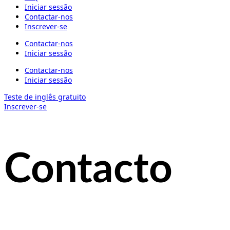
Iniciar sessão
Contactar-nos
Inscrever-se
Contactar-nos
Iniciar sessão
Contactar-nos
Iniciar sessão
Teste de inglês gratuito
Inscrever-se
Contacto