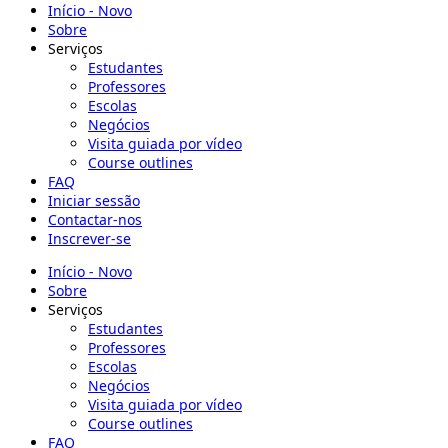
Início - Novo
Sobre
Serviços
Estudantes
Professores
Escolas
Negócios
Visita guiada por vídeo
Course outlines
FAQ
Iniciar sessão
Contactar-nos
Inscrever-se
Início - Novo
Sobre
Serviços
Estudantes
Professores
Escolas
Negócios
Visita guiada por vídeo
Course outlines
FAQ