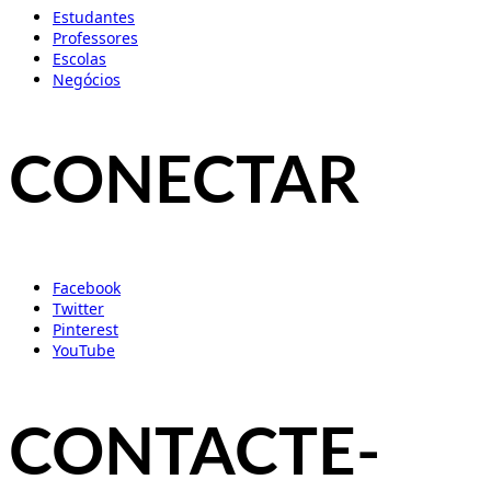
Estudantes
Professores
Escolas
Negócios
CONECTAR
Facebook
Twitter
Pinterest
YouTube
CONTACTE-