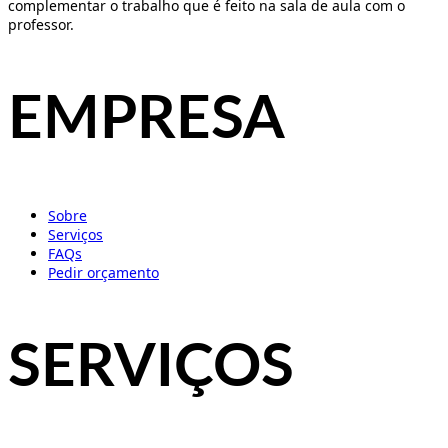
complementar o trabalho que é feito na sala de aula com o
professor.
EMPRESA
Sobre
Serviços
FAQs
Pedir orçamento
SERVIÇOS