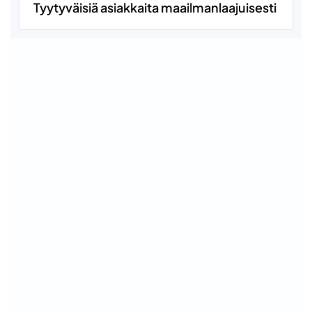
Tyytyväisiä asiakkaita maailmanlaajuisesti