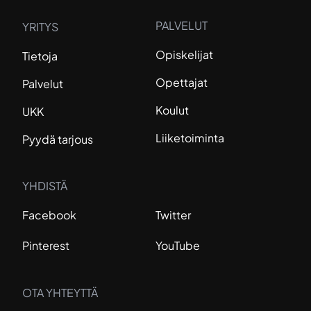
PALVELUT
YRITYS
Opiskelijat
Tietoja
Opettajat
Palvelut
Koulut
UKK
Liiketoiminta
Pyydä tarjous
YHDISTÄ
Facebook
Twitter
Pinterest
YouTube
OTA YHTEYTTÄ