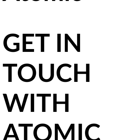
GET IN
TOUCH
WITH
ATOMIC