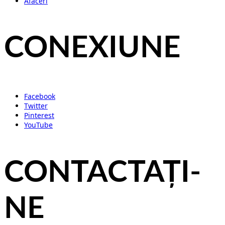
Afaceri
CONEXIUNE
Facebook
Twitter
Pinterest
YouTube
CONTACTAȚI-
NE