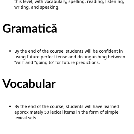
this level, with vocabulary, spelling, reading, listening,
writing, and speaking.
Gramatică
By the end of the course, students will be confident in
using future perfect tense and distinguishing between
“will” and “going to” for future predictions.
Vocabular
By the end of the course, students will have learned
approximately 50 lexical items in the form of simple
lexical sets.