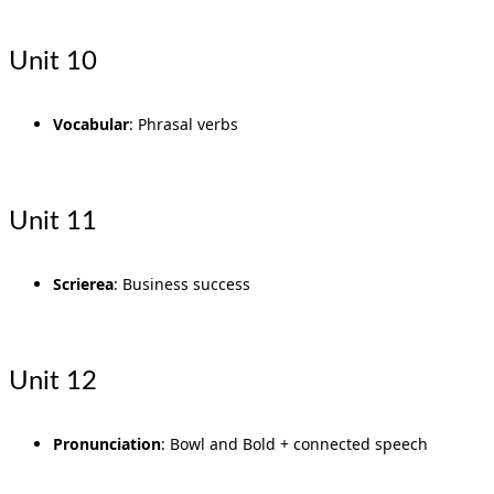
Unit 10
Vocabular
: Phrasal verbs
Unit 11
Scrierea
: Business success
Unit 12
Pronunciation
: Bowl and Bold + connected speech