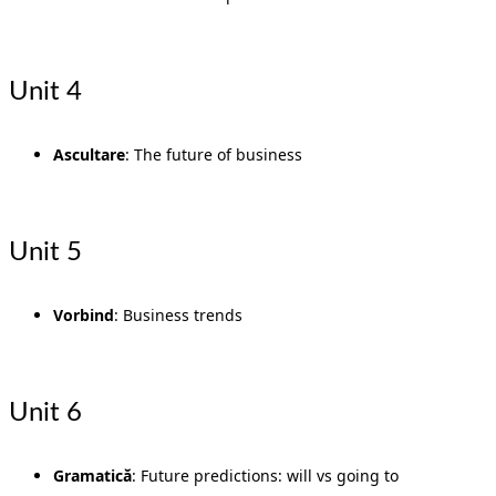
Unit 4
Ascultare
: The future of business
Unit 5
Vorbind
: Business trends
Unit 6
Gramatică
: Future predictions: will vs going to