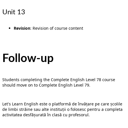
Unit 13
Revision
: Revision of course content
Follow-up
Students completing the Complete English Level 78 course
should move on to Complete English Level 79.
Let's Learn English este o platformă de învățare pe care școlile
de limbi străine sau alte instituții o folosesc pentru a completa
activitatea desfășurată în clasă cu profesorul.