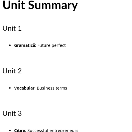
Unit Summary
Unit 1
Gramatică
: Future perfect
Unit 2
Vocabular
: Business terms
Unit 3
Citire
: Successful entrepreneurs