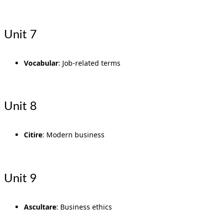
Unit 7
Vocabular
: Job-related terms
Unit 8
Citire
: Modern business
Unit 9
Ascultare
: Business ethics