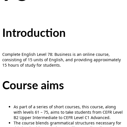
Introduction
Complete English Level 78: Business is an online course,
consisting of 15 units of English, and providing approximately
15 hours of study for students.
Course aims
As part of a series of short courses, this course, along
with levels 61 – 75, aims to take students from CEFR Level
B2 Upper Intermediate to CEFR Level C1 Advanced.
The course blends grammatical structures necessary for