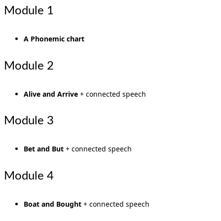
Module 1
A Phonemic chart
Module 2
Alive and Arrive
+ connected speech
Module 3
Bet and But
+ connected speech
Module 4
Boat and Bought
+ connected speech