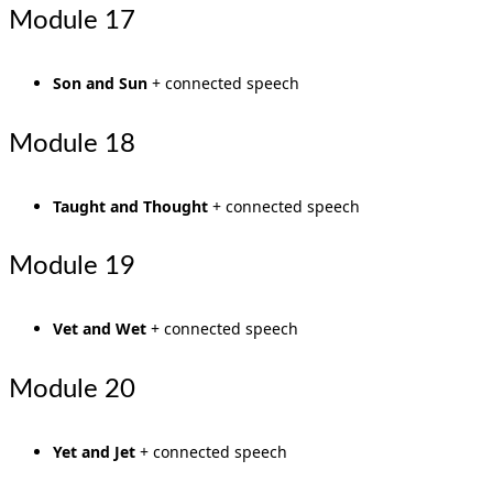
Module 17
Son and Sun
+ connected speech
Module 18
Taught and Thought
+ connected speech
Module 19
Vet and Wet
+ connected speech
Module 20
Yet and Jet
+ connected speech