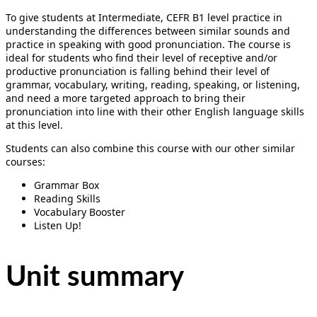
To give students at Intermediate, CEFR B1 level practice in
understanding the differences between similar sounds and
practice in speaking with good pronunciation. The course is
ideal for students who find their level of receptive and/or
productive pronunciation is falling behind their level of
grammar, vocabulary, writing, reading, speaking, or listening,
and need a more targeted approach to bring their
pronunciation into line with their other English language skills
at this level.
Students can also combine this course with our other similar
courses:
Grammar Box
Reading Skills
Vocabulary Booster
Listen Up!
Unit summary