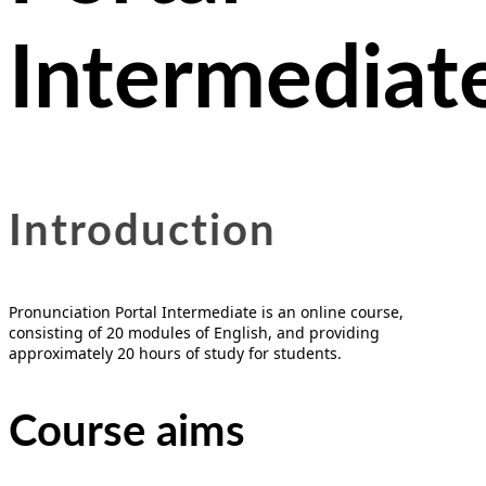
Intermediat
Introduction
Pronunciation Portal Intermediate is an online course,
consisting of 20 modules of English, and providing
approximately 20 hours of study for students.
Course aims