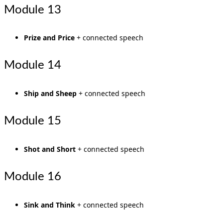
Module 13
Prize and Price
+ connected speech
Module 14
Ship and Sheep
+ connected speech
Module 15
Shot and Short
+ connected speech
Module 16
Sink and Think
+ connected speech