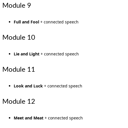
Module 9
Full and Fool
+ connected speech
Module 10
Lie and Light
+ connected speech
Module 11
Look and Luck
+ connected speech
Module 12
Meet and Meat
+ connected speech