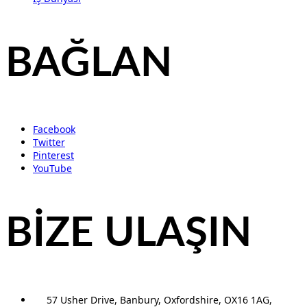
BAĞLAN
Facebook
Twitter
Pinterest
YouTube
BİZE ULAŞIN
57 Usher Drive, Banbury, Oxfordshire, OX16 1AG,