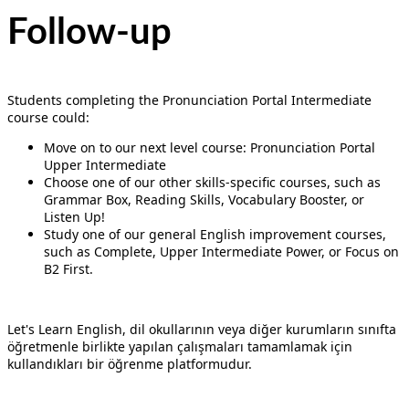
Follow-up
Students completing the Pronunciation Portal Intermediate
course could:
Move on to our next level course: Pronunciation Portal
Upper Intermediate
Choose one of our other skills-specific courses, such as
Grammar Box, Reading Skills, Vocabulary Booster, or
Listen Up!
Study one of our general English improvement courses,
such as Complete, Upper Intermediate Power, or Focus on
B2 First.
Let's Learn English, dil okullarının veya diğer kurumların sınıfta
öğretmenle birlikte yapılan çalışmaları tamamlamak için
kullandıkları bir öğrenme platformudur.