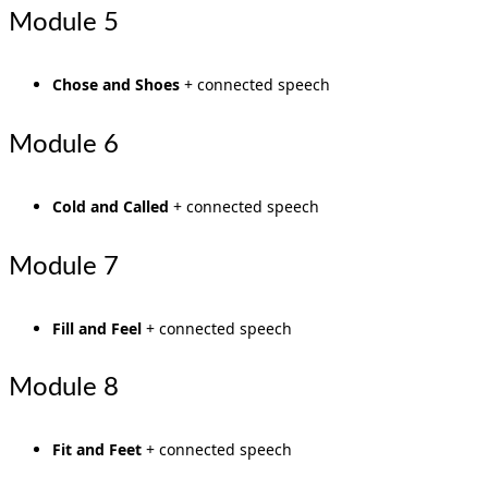
Module 5
Chose and Shoes
+ connected speech
Module 6
Cold and Called
+ connected speech
Module 7
Fill and Feel
+ connected speech
Module 8
Fit and Feet
+ connected speech