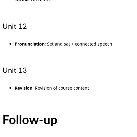
Unit 12
Pronunciation
: Set and sat + connected speech
Unit 13
Revision
: Revision of course content
Follow-up