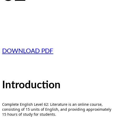
DOWNLOAD PDF
Introduction
Complete English Level 62: Literature is an online course,
consisting of 15 units of English, and providing approximately
15 hours of study for students.