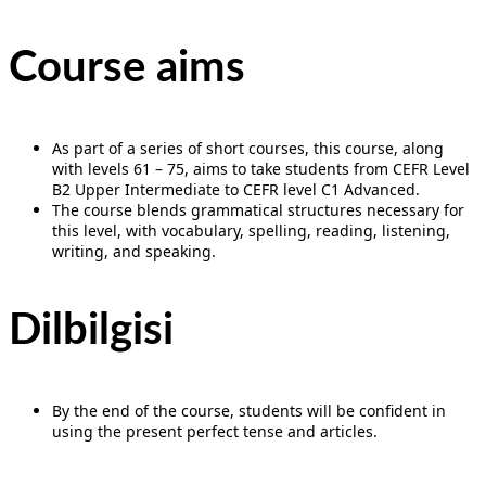
Course aims
As part of a series of short courses, this course, along
with levels 61 – 75, aims to take students from CEFR Level
B2 Upper Intermediate to CEFR level C1 Advanced.
The course blends grammatical structures necessary for
this level, with vocabulary, spelling, reading, listening,
writing, and speaking.
Dilbilgisi
By the end of the course, students will be confident in
using the present perfect tense and articles.