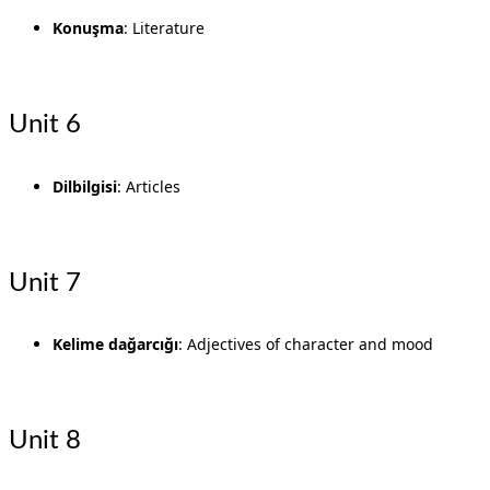
Konuşma
: Literature
Unit 6
Dilbilgisi
: Articles
Unit 7
Kelime dağarcığı
: Adjectives of character and mood
Unit 8