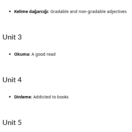
Kelime dağarcığı
: Gradable and non-gradable adjectives
Unit 3
Okuma
: A good read
Unit 4
Dinleme
: Addicted to books
Unit 5