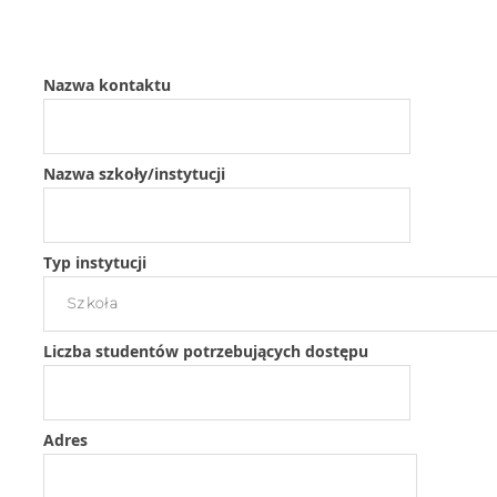
Nazwa kontaktu
Nazwa szkoły/instytucji
Typ instytucji
Liczba studentów potrzebujących dostępu
Adres