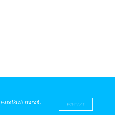
wszelkich starań,
KONTAKT