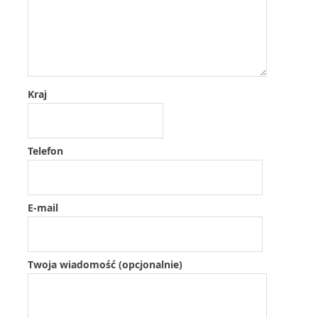
Kraj
Telefon
E-mail
Twoja wiadomość (opcjonalnie)