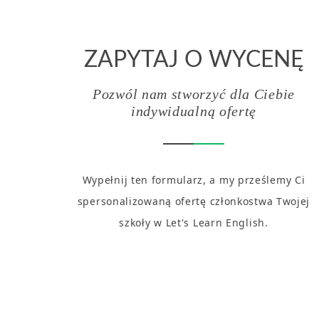
ZAPYTAJ O WYCENĘ
Pozwól nam stworzyć dla Ciebie
indywidualną ofertę
Wypełnij ten formularz, a my prześlemy Ci
spersonalizowaną ofertę członkostwa Twojej
szkoły w Let's Learn English.