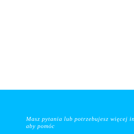
Masz pytania lub potrzebujesz więcej i
aby pomóc