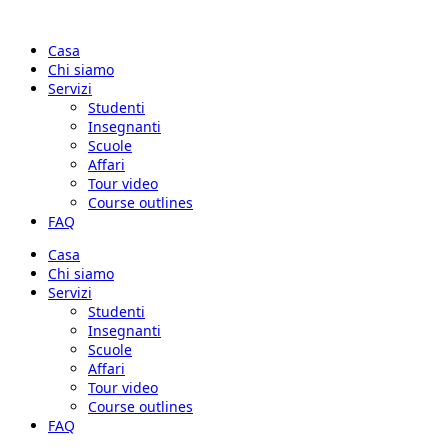
Casa
Chi siamo
Servizi
Studenti
Insegnanti
Scuole
Affari
Tour video
Course outlines
FAQ
Casa
Chi siamo
Servizi
Studenti
Insegnanti
Scuole
Affari
Tour video
Course outlines
FAQ