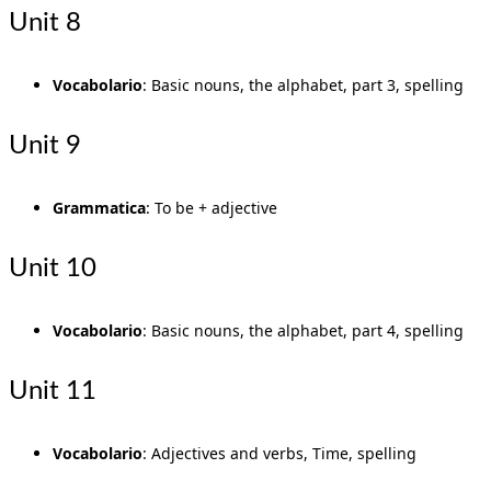
Unit 8
Vocabolario
: Basic nouns, the alphabet, part 3, spelling
Unit 9
Grammatica
: To be + adjective
Unit 10
Vocabolario
: Basic nouns, the alphabet, part 4, spelling
Unit 11
Vocabolario
: Adjectives and verbs, Time, spelling