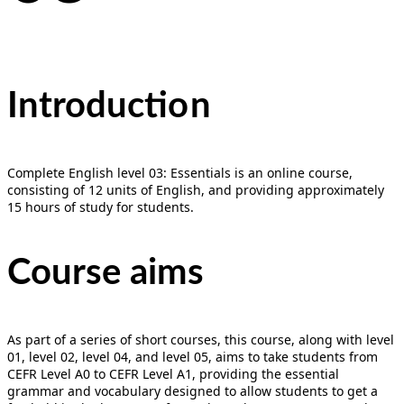
Introducti
on
Complete English level 03: Essentials is an online course,
consisting of 12 units of English, and providing approximately
15 hours of study for students.
Course aims
As part of a series of short courses, this course, along with level
01, level 02, level 04, and level 05, aims to take students from
CEFR Level A0 to CEFR Level A1, providing the essential
grammar and vocabulary designed to allow students to get a