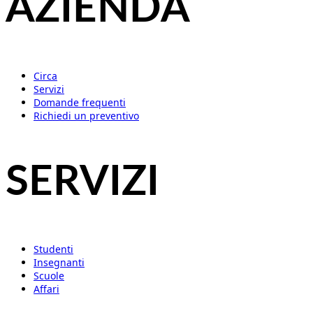
AZIENDA
Circa
Servizi
Domande frequenti
Richiedi un preventivo
SERVIZI
Studenti
Insegnanti
Scuole
Affari