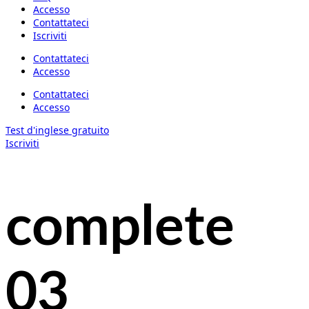
Accesso
Contattateci
Iscriviti
Contattateci
Accesso
Contattateci
Accesso
Test d'inglese gratuito
Iscriviti
complete
03