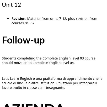
Unit 12
Revision
: Material from units 7-12, plus revision from
courses 01, 02
Follow-up
Students completing the Complete English level 03 course
should move on to Complete English level 04.
Let's Learn English è una piattaforma di apprendimento che le
scuole di lingua o altre istituzioni utilizzano per integrare il
lavoro svolto in classe con l'insegnante.