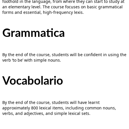
foothold in the language, from where they can start to study at
an elementary level. The course focuses on basic grammatical
forms and essential, high-frequency lexis.
Grammatica
By the end of the course, students will be confident in using the
verb ‘to be’ with simple nouns.
Vocabolario
By the end of the course, students will have learnt
approximately 800 lexical items, including common nouns,
verbs, and adjectives, and simple lexical sets.