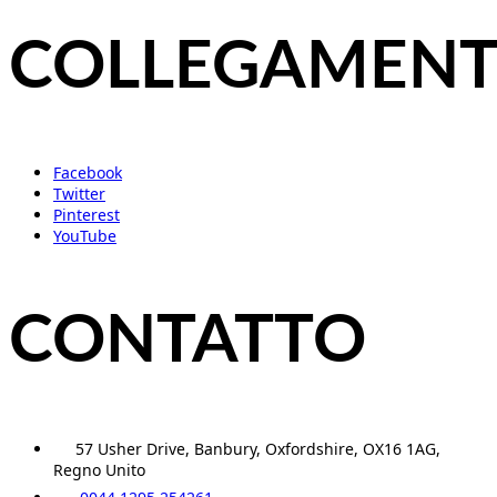
COLLEGAMEN
Facebook
Twitter
Pinterest
YouTube
CONTATTO
57 Usher Drive, Banbury, Oxfordshire, OX16 1AG,
Regno Unito