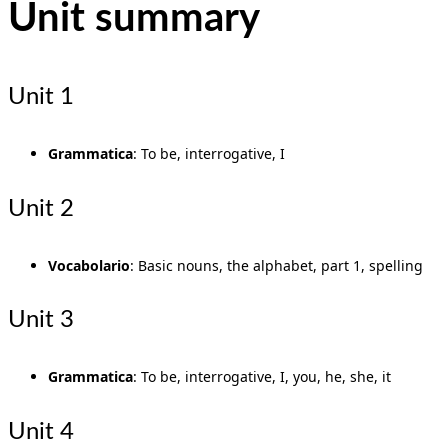
Unit summary
Unit 1
Grammatica
: To be, interrogative, I
Unit 2
Vocabolario
: Basic nouns, the alphabet, part 1, spelling
Unit 3
Grammatica
: To be, interrogative, I, you, he, she, it
Unit 4