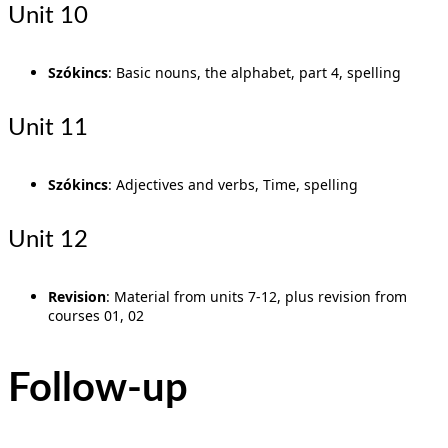
Unit 10
Szókincs
: Basic nouns, the alphabet, part 4, spelling
Unit 11
Szókincs
: Adjectives and verbs, Time, spelling
Unit 12
Revision
: Material from units 7-12, plus revision from
courses 01, 02
Follow-up