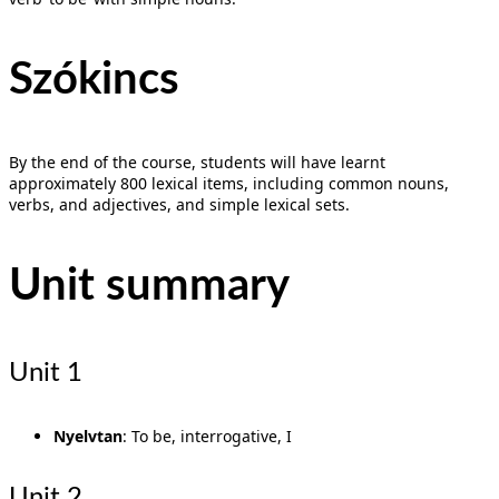
Szókincs
By the end of the course, students will have learnt
approximately 800 lexical items, including common nouns,
verbs, and adjectives, and simple lexical sets.
Unit summary
Unit 1
Nyelvtan
: To be, interrogative, I
Unit 2