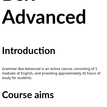
Advanced
Introduction
Grammar Box Advanced is an online course, consisting of 5
modules of English, and providing approximately 30 hours of
study for students.
Course aims