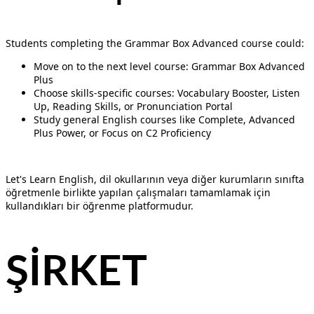
Students completing the Grammar Box Advanced course could:
Move on to the next level course: Grammar Box Advanced
Plus
Choose skills-specific courses: Vocabulary Booster, Listen
Up, Reading Skills, or Pronunciation Portal
Study general English courses like Complete, Advanced
Plus Power, or Focus on C2 Proficiency
Let's Learn English, dil okullarının veya diğer kurumların sınıfta
öğretmenle birlikte yapılan çalışmaları tamamlamak için
kullandıkları bir öğrenme platformudur.
ŞİRKET