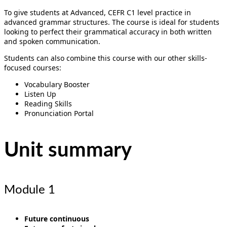
To give students at Advanced, CEFR C1 level practice in
advanced grammar structures. The course is ideal for students
looking to perfect their grammatical accuracy in both written
and spoken communication.
Students can also combine this course with our other skills-
focused courses:
Vocabulary Booster
Listen Up
Reading Skills
Pronunciation Portal
Unit summary
Module 1
Future continuous