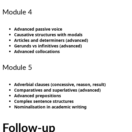
Module 4
Advanced passive voice
Causative structures with modals
Articles and determiners (advanced)
Gerunds vs infinitives (advanced)
Advanced collocations
Module 5
Adverbial clauses (concessive, reason, result)
Comparatives and superlatives (advanced)
Advanced prepositions
Complex sentence structures
Nominalisation in academic writing
Follow-up