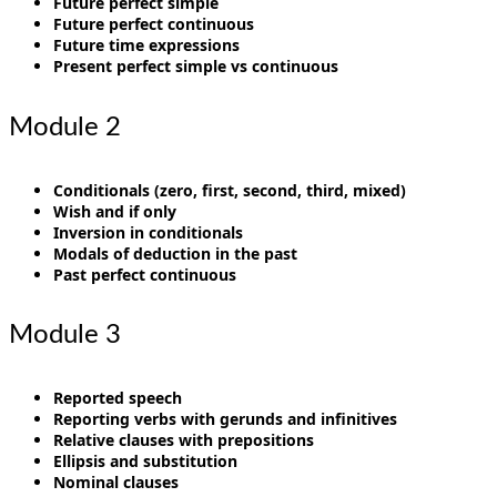
Future perfect simple
Future perfect continuous
Future time expressions
Present perfect simple vs continuous
Module 2
Conditionals (zero, first, second, third, mixed)
Wish and if only
Inversion in conditionals
Modals of deduction in the past
Past perfect continuous
Module 3
Reported speech
Reporting verbs with gerunds and infinitives
Relative clauses with prepositions
Ellipsis and substitution
Nominal clauses