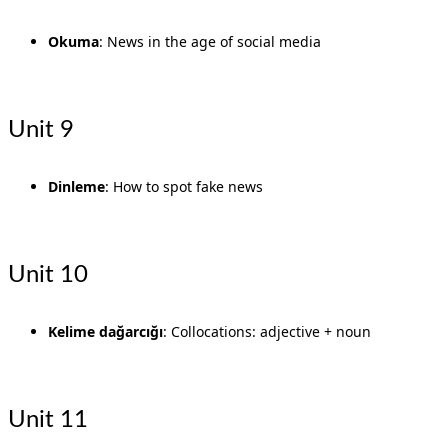
Okuma
: News in the age of social media
Unit 9
Dinleme
: How to spot fake news
Unit 10
Kelime dağarcığı
: Collocations: adjective + noun
Unit 11