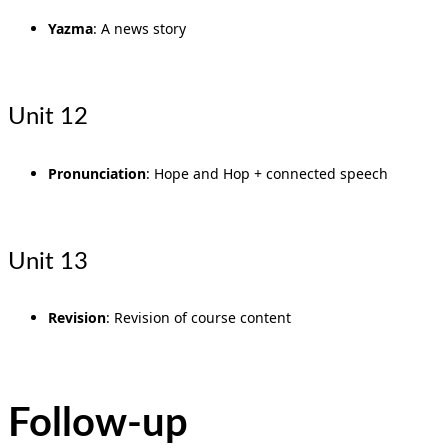
Yazma
: A news story
Unit 12
Pronunciation
: Hope and Hop + connected speech
Unit 13
Revision
: Revision of course content
Follow-up