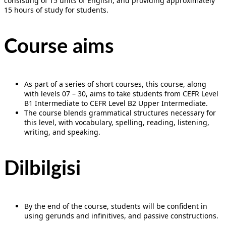
consisting of 15 units of English, and providing approximately
15 hours of study for students.
Course aims
As part of a series of short courses, this course, along
with levels 07 – 30, aims to take students from CEFR Level
B1 Intermediate to CEFR Level B2 Upper Intermediate.
The course blends grammatical structures necessary for
this level, with vocabulary, spelling, reading, listening,
writing, and speaking.
Dilbilgisi
By the end of the course, students will be confident in
using gerunds and infinitives, and passive constructions.