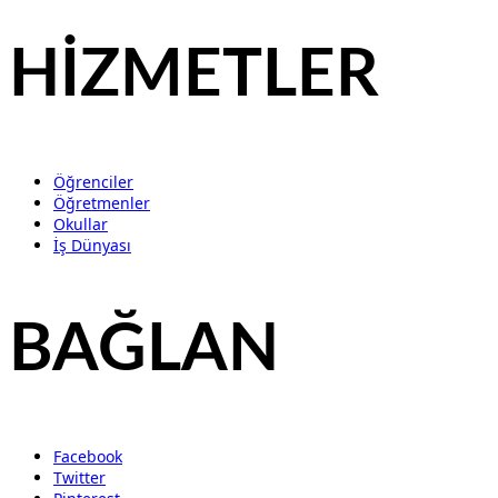
HİZMETLER
Öğrenciler
Öğretmenler
Okullar
İş Dünyası
BAĞLAN
Facebook
Twitter