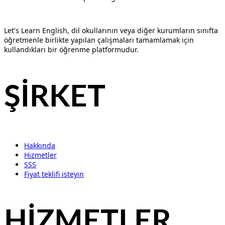
Let's Learn English, dil okullarının veya diğer kurumların sınıfta
öğretmenle birlikte yapılan çalışmaları tamamlamak için
kullandıkları bir öğrenme platformudur.
ŞİRKET
Hakkında
Hizmetler
SSS
Fiyat teklifi isteyin
HİZMETLER