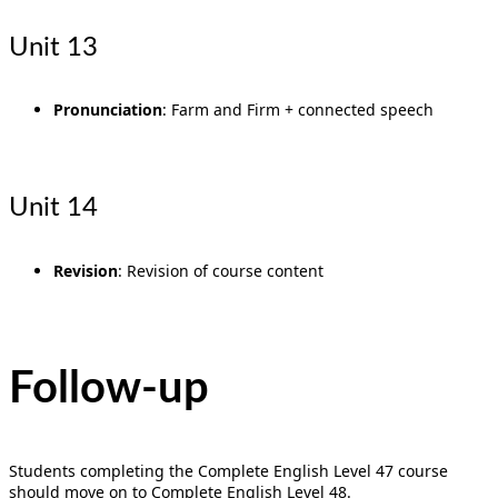
Unit 13
Pronunciation
: Farm and Firm + connected speech
Unit 14
Revision
: Revision of course content
Follow-up
Students completing the Complete English Level 47 course
should move on to Complete English Level 48.