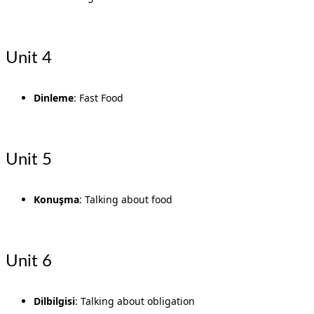
Unit 4
Dinleme
: Fast Food
Unit 5
Konuşma
: Talking about food
Unit 6
Dilbilgisi
: Talking about obligation