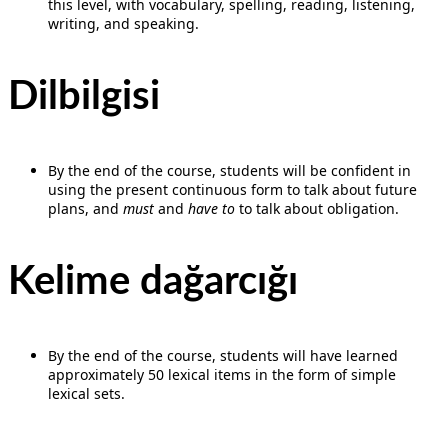
this level, with vocabulary, spelling, reading, listening,
writing, and speaking.
Dilbilgisi
By the end of the course, students will be confident in
using the present continuous form to talk about future
plans, and
must
and
have to
to talk about obligation.
Kelime dağarcığı
By the end of the course, students will have learned
approximately 50 lexical items in the form of simple
lexical sets.