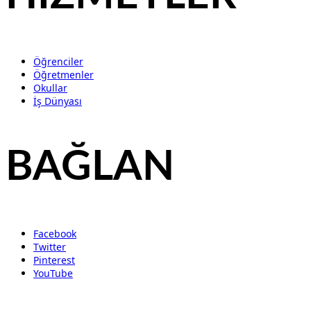
Öğrenciler
Öğretmenler
Okullar
İş Dünyası
BAĞLAN
Facebook
Twitter
Pinterest
YouTube