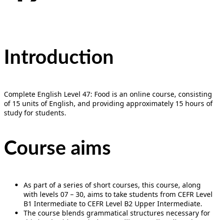
Introduction
Complete English Level 47: Food is an online course, consisting
of 15 units of English, and providing approximately 15 hours of
study for students.
Course aims
As part of a series of short courses, this course, along
with levels 07 – 30, aims to take students from CEFR Level
B1 Intermediate to CEFR Level B2 Upper Intermediate.
The course blends grammatical structures necessary for