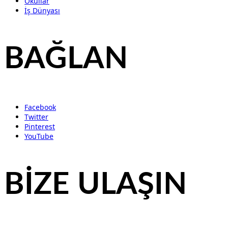
Okullar
İş Dünyası
BAĞLAN
Facebook
Twitter
Pinterest
YouTube
BİZE ULAŞIN