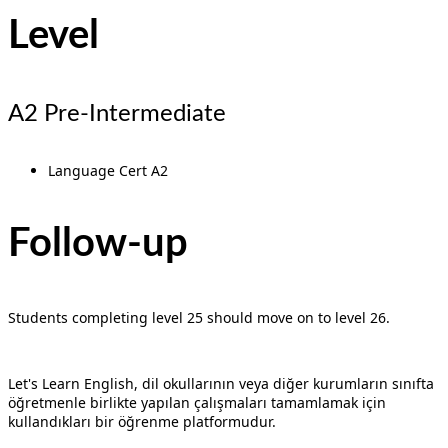
Level
A2 Pre-Intermediate
Language Cert A2
Follow-up
Students completing level 25 should move on to level 26.
Let's Learn English, dil okullarının veya diğer kurumların sınıfta
öğretmenle birlikte yapılan çalışmaları tamamlamak için
kullandıkları bir öğrenme platformudur.