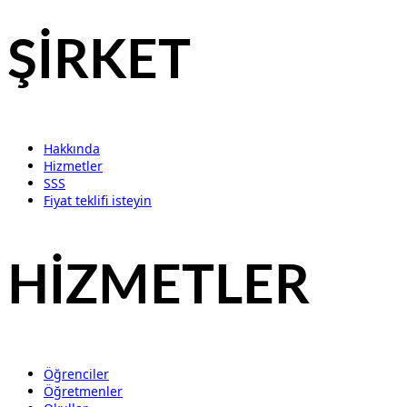
ŞİRKET
Hakkında
Hizmetler
SSS
Fiyat teklifi isteyin
HİZMETLER
Öğrenciler
Öğretmenler