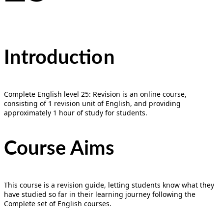
Introducti
on
Complete English level 25: Revision is an online course,
consisting of 1 revision unit of English, and providing
approximately 1 hour of study for students.
Course Aims
This course is a revision guide, letting students know what they
have studied so far in their learning journey following the
Complete set of English courses.