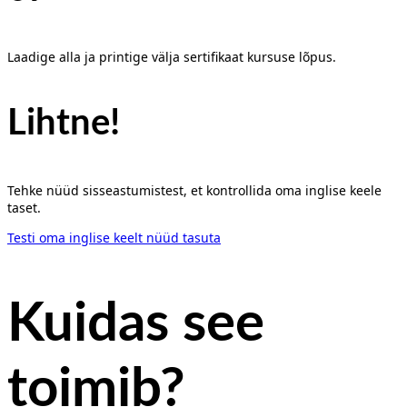
Laadige alla ja printige välja sertifikaat kursuse lõpus.
Lihtne!
Tehke nüüd sisseastumistest, et kontrollida oma inglise keele
taset.
Testi oma inglise keelt nüüd tasuta
Kuidas see
toimib?