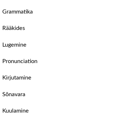
Grammatika
Rääkides
Lugemine
Pronunciation
Kirjutamine
Sõnavara
Kuulamine