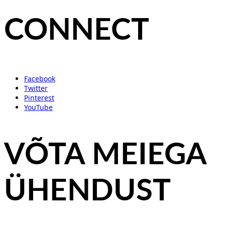
CONNECT
Facebook
Twitter
Pinterest
YouTube
VÕTA MEIEGA
ÜHENDUST